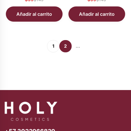
Añadir al carrito
Añadir al carrito
1
2
...